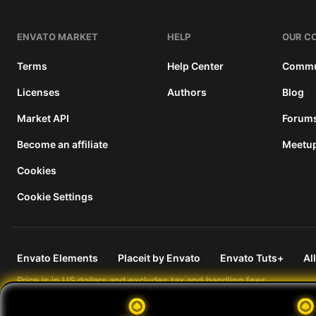
ENVATO MARKET
HELP
OUR C
Terms
Help Center
Commu
Licenses
Authors
Blog
Market API
Forum
Become an affiliate
Meetu
Cookies
Cookie Settings
Envato Elements
Placeit by Envato
Envato Tuts+
Al
Price is in US dollars and excludes tax and handling fees
COPYRIGHT 2021 OLXTOTO. Trademarks and brands are the property