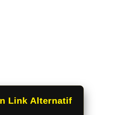
Link Alternatif