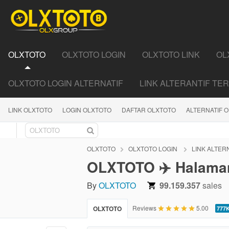
OLXTOTO
OLXTOTO LOGIN
OLXTOTO LINK
OL
OLXTOTO LOGIN ALTERNATIF
LINK ALTERANTIF TE
LINK OLXTOTO
LOGIN OLXTOTO
DAFTAR OLXTOTO
ALTERNATIF 
Search
OLXTOTO
OLXTOTO LOGIN
LINK ALTER
OLXTOTO ✈️ Halaman 
By
OLXTOTO
99.159.357
sales
5.00
Reviews
5.00
OLXTOTO
777
stars