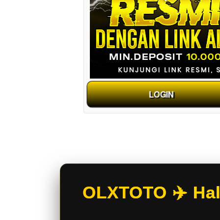
LOGIN
OLXTOTO ✈️ Hal