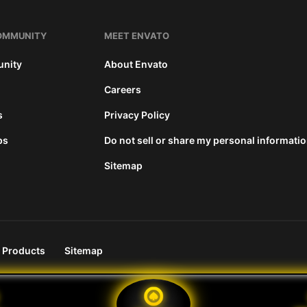
OMMUNITY
MEET ENVATO
nity
About Envato
Careers
s
Privacy Policy
ps
Do not sell or share my personal informati
Sitemap
l Products
Sitemap
 of their respective owners.